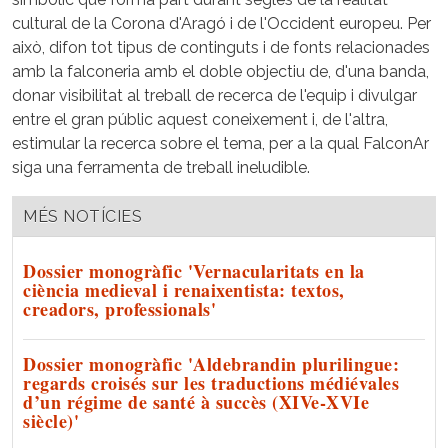
cultural de la Corona d'Aragó i de l'Occident europeu. Per
això, difon tot tipus de continguts i de fonts relacionades
amb la falconeria amb el doble objectiu de, d'una banda,
donar visibilitat al treball de recerca de l'equip i divulgar
entre el gran públic aquest coneixement i, de l'altra,
estimular la recerca sobre el tema, per a la qual FalconAr
siga una ferramenta de treball ineludible.
MÉS NOTÍCIES
Dossier monogràfic 'Vernacularitats en la
ciència medieval i renaixentista: textos,
creadors, professionals'
Dossier monogràfic 'Aldebrandin plurilingue:
regards croisés sur les traductions médiévales
d’un régime de santé à succès (XIVe-XVIe
siècle)'