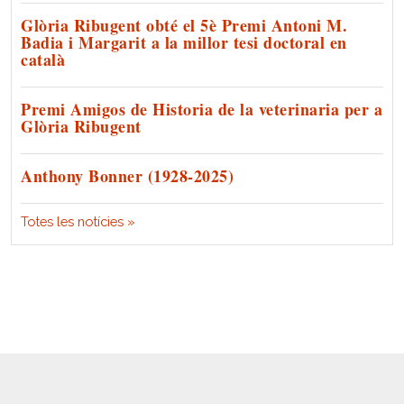
Glòria Ribugent obté el 5è Premi Antoni M.
Badia i Margarit a la millor tesi doctoral en
català
Premi Amigos de Historia de la veterinaria per a
Glòria Ribugent
Anthony Bonner (1928-2025)
Totes les notícies »