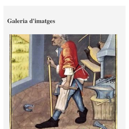
Galeria d'imatges
Image