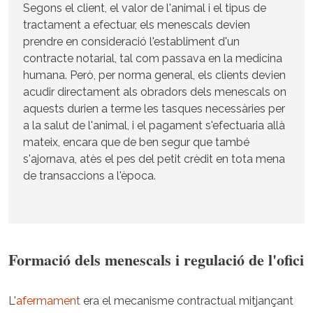
Segons el client, el valor de l'animal i el tipus de
tractament a efectuar, els menescals devien
prendre en consideració l'establiment d'un
contracte notarial, tal com passava en la medicina
humana. Però, per norma general, els clients devien
acudir directament als obradors dels menescals on
aquests durien a terme les tasques necessàries per
a la salut de l'animal, i el pagament s'efectuaria allà
mateix, encara que de ben segur que també
s'ajornava, atès el pes del petit crèdit en tota mena
de transaccions a l'època.
Formació dels menescals i regulació de l'ofici
L'
afermament
era el mecanisme contractual mitjançant