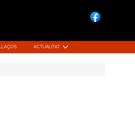
LLAÇOS
ACTUALITAT