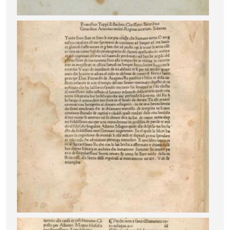
Image
Image