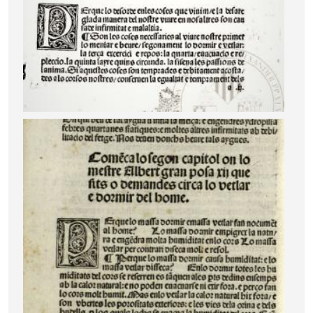
Image