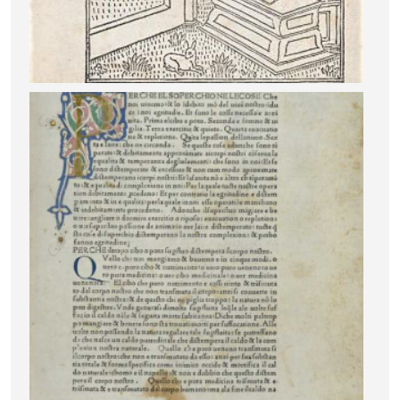
Image