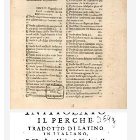
Image