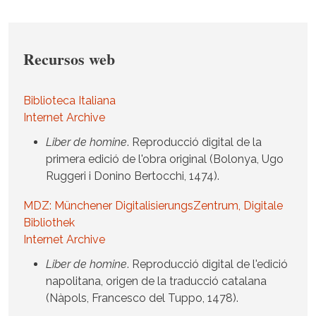
Recursos web
Biblioteca Italiana
Internet Archive
Liber de homine
. Reproducció digital de la
primera edició de l'obra original (Bolonya, Ugo
Ruggeri i Donino Bertocchi, 1474).
MDZ: Münchener DigitalisierungsZentrum, Digitale
Bibliothek
Internet Archive
Liber de homine
. Reproducció digital de l'edició
napolitana, origen de la traducció catalana
(Nàpols, Francesco del Tuppo, 1478).