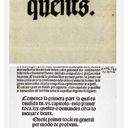
Image