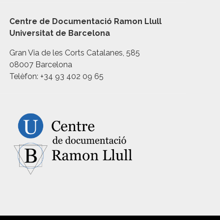
Centre de Documentació Ramon Llull
Universitat de Barcelona
Gran Via de les Corts Catalanes, 585
08007 Barcelona
Telèfon: +34 93 402 09 65