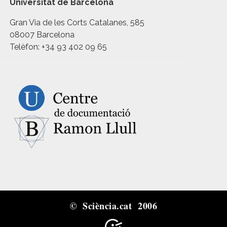
Universitat de Barcelona
Gran Via de les Corts Catalanes, 585
08007 Barcelona
Telèfon: +34 93 402 09 65
© Sciència.cat 2006