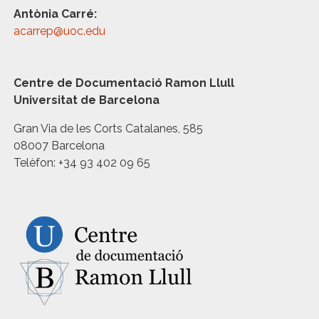
Antònia Carré:
acarrep@uoc.edu
Centre de Documentació Ramon Llull
Universitat de Barcelona
Gran Via de les Corts Catalanes, 585
08007 Barcelona
Telèfon: +34 93 402 09 65