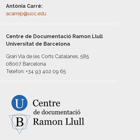
Antònia Carré:
acarrep@uoc.edu
Centre de Documentació Ramon Llull
Universitat de Barcelona
Gran Via de les Corts Catalanes, 585
08007 Barcelona
Telèfon: +34 93 402 09 65