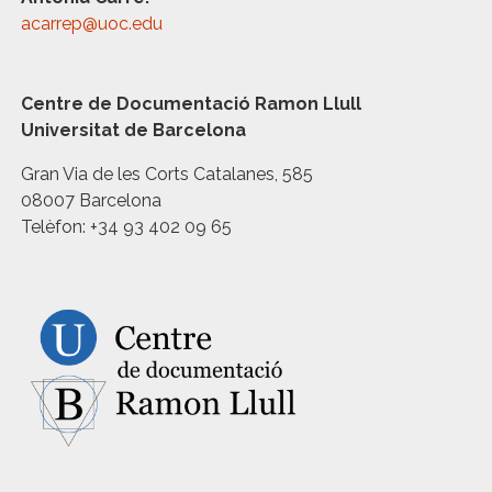
acarrep@uoc.edu
Centre de Documentació Ramon Llull
Universitat de Barcelona
Gran Via de les Corts Catalanes, 585
08007 Barcelona
Telèfon: +34 93 402 09 65