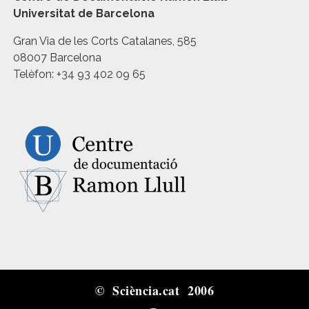
Universitat de Barcelona
Gran Via de les Corts Catalanes, 585
08007 Barcelona
Telèfon: +34 93 402 09 65
© Sciència.cat 2006