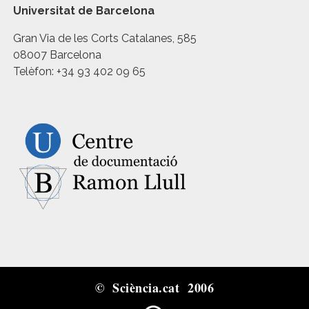
Universitat de Barcelona
Gran Via de les Corts Catalanes, 585
08007 Barcelona
Telèfon: +34 93 402 09 65
© Sciència.cat 2006