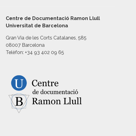
Centre de Documentació Ramon Llull
Universitat de Barcelona
Gran Via de les Corts Catalanes, 585
08007 Barcelona
Telèfon: +34 93 402 09 65