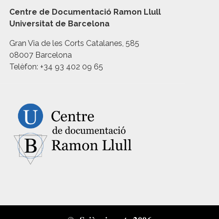
Centre de Documentació Ramon Llull
Universitat de Barcelona
Gran Via de les Corts Catalanes, 585
08007 Barcelona
Telèfon: +34 93 402 09 65