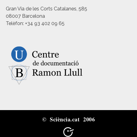
Gran Via de les Corts Catalanes, 585
08007 Barcelona
Telèfon: +34 93 402 09 65
© Sciència.cat 2006