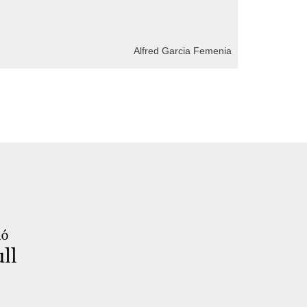
Alfred Garcia Femenia