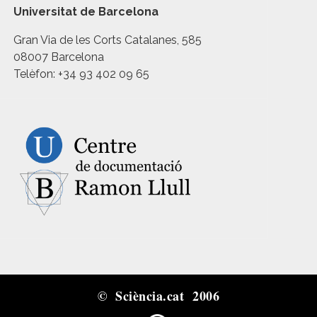
Universitat de Barcelona
Gran Via de les Corts Catalanes, 585
08007 Barcelona
Telèfon: +34 93 402 09 65
© Sciència.cat 2006