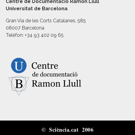
Centre de Documentació Ramon Llull
Universitat de Barcelona
Gran Via de les Corts Catalanes, 585
08007 Barcelona
Telèfon: +34 93 402 09 65
© Sciència.cat 2006