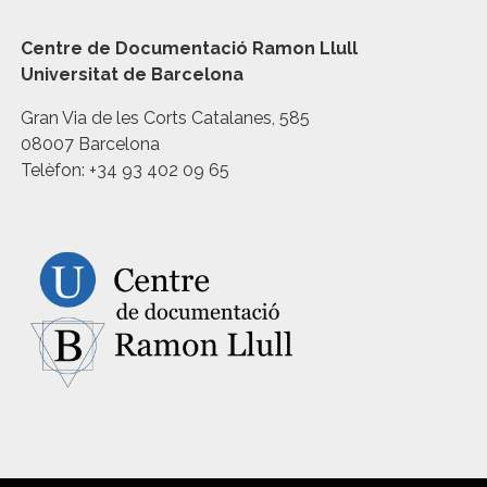
Centre de Documentació Ramon Llull
Universitat de Barcelona
Gran Via de les Corts Catalanes, 585
08007 Barcelona
Telèfon: +34 93 402 09 65