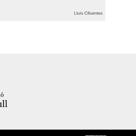
Lluís Cifuentes