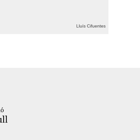
Lluís Cifuentes