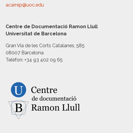
acarrep@uoc.edu
Centre de Documentació Ramon Llull
Universitat de Barcelona
Gran Via de les Corts Catalanes, 585
08007 Barcelona
Telèfon: +34 93 402 09 65