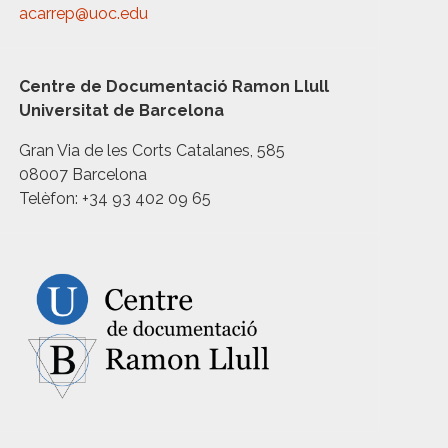
acarrep@uoc.edu
Centre de Documentació Ramon Llull
Universitat de Barcelona
Gran Via de les Corts Catalanes, 585
08007 Barcelona
Telèfon: +34 93 402 09 65