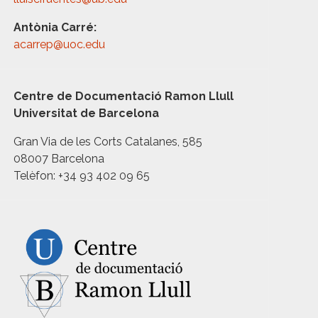
Antònia Carré:
acarrep@uoc.edu
Centre de Documentació Ramon Llull
Universitat de Barcelona
Gran Via de les Corts Catalanes, 585
08007 Barcelona
Telèfon: +34 93 402 09 65