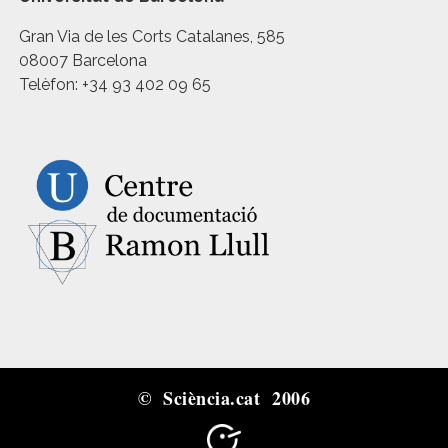
Gran Via de les Corts Catalanes, 585
08007 Barcelona
Telèfon: +34 93 402 09 65
© Sciència.cat 2006