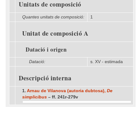
Unitats de composició
Quantes unitats de composició:
1
Unitat de composició A
Datació i origen
Datació:
s. XV - estimada
Descripció interna
1.
Arnau de Vilanova (autoria dubtosa),
De
simplicibus
– ff. 241r-279v