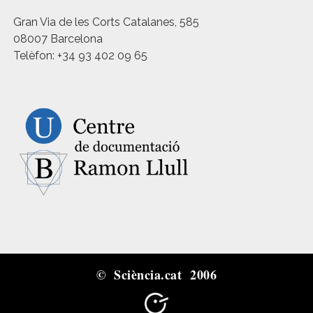
Gran Via de les Corts Catalanes, 585
08007 Barcelona
Telèfon: +34 93 402 09 65
© Sciència.cat 2006