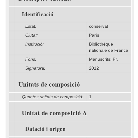
Identificació
Estat:
conservat
Ciutat:
París
Institució:
Bibliothèque
nationale de France
Fons:
Manuscrits: Fr.
Signatura:
2012
Unitats de composició
Quantes unitats de composició:
1
Unitat de composició A
Datació i origen