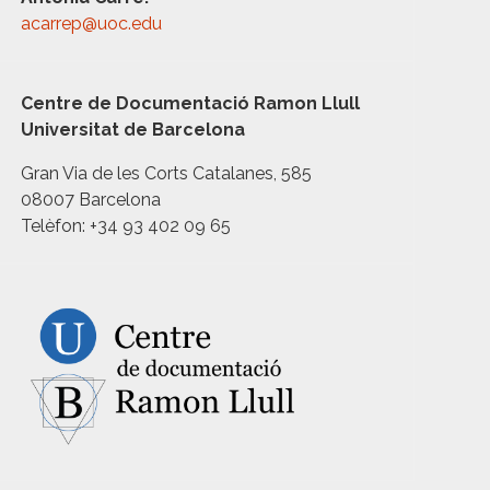
acarrep@uoc.edu
Centre de Documentació Ramon Llull
Universitat de Barcelona
Gran Via de les Corts Catalanes, 585
08007 Barcelona
Telèfon: +34 93 402 09 65