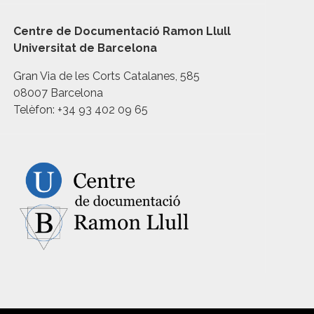
Centre de Documentació Ramon Llull
Universitat de Barcelona
Gran Via de les Corts Catalanes, 585
08007 Barcelona
Telèfon: +34 93 402 09 65