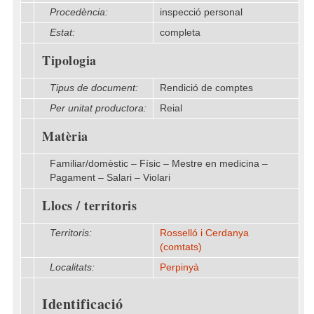
Procedència:
inspecció personal
Estat:
completa
Tipologia
Tipus de document:
Rendició de comptes
Per unitat productora:
Reial
Matèria
Familiar/domèstic – Físic – Mestre en medicina –
Pagament – Salari – Violari
Llocs / territoris
Territoris:
Rosselló i Cerdanya
(comtats)
Localitats:
Perpinyà
Identificació