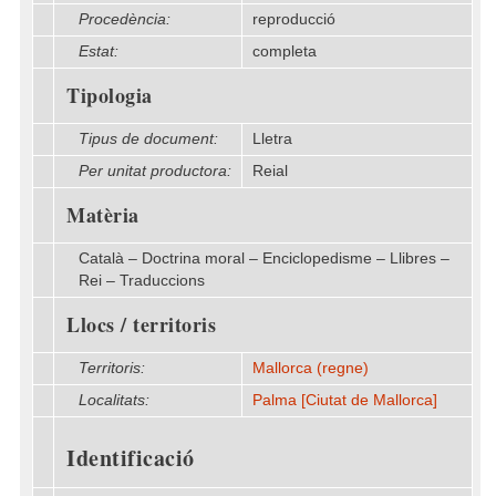
Procedència:
reproducció
Estat:
completa
Tipologia
Tipus de document:
Lletra
Per unitat productora:
Reial
Matèria
Català – Doctrina moral – Enciclopedisme – Llibres –
Rei – Traduccions
Llocs / territoris
Territoris:
Mallorca (regne)
Localitats:
Palma [Ciutat de Mallorca]
Identificació