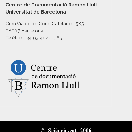
Centre de Documentació Ramon Llull
Universitat de Barcelona
Gran Via de les Corts Catalanes, 585
08007 Barcelona
Telèfon: +34 93 402 09 65
© Sciència.cat 2006