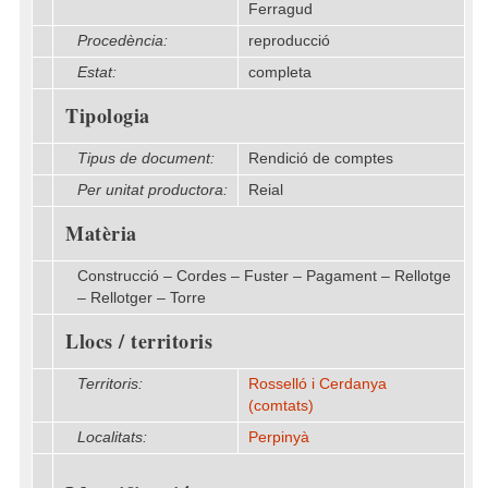
Ferragud
Procedència:
reproducció
Estat:
completa
Tipologia
Tipus de document:
Rendició de comptes
Per unitat productora:
Reial
Matèria
Construcció – Cordes – Fuster – Pagament – Rellotge
– Rellotger – Torre
Llocs / territoris
Territoris:
Rosselló i Cerdanya
(comtats)
Localitats:
Perpinyà