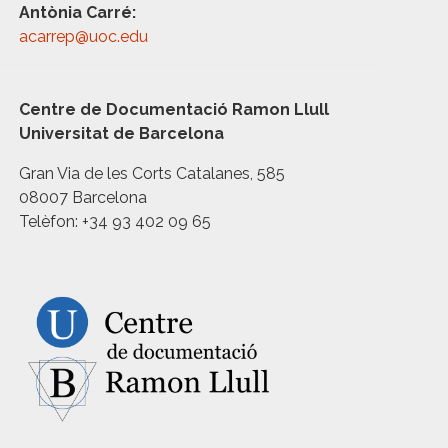
Antònia Carré:
acarrep@uoc.edu
Centre de Documentació Ramon Llull
Universitat de Barcelona
Gran Via de les Corts Catalanes, 585
08007 Barcelona
Telèfon: +34 93 402 09 65