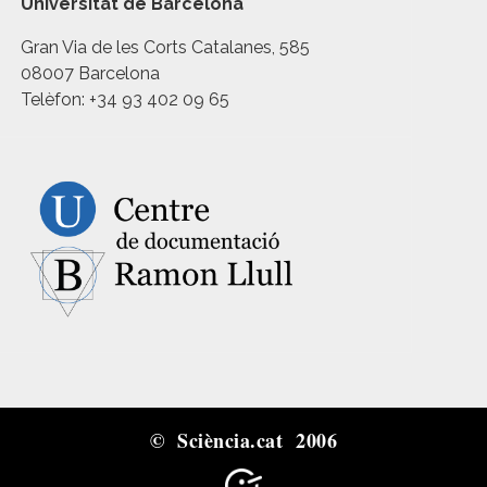
Universitat de Barcelona
Gran Via de les Corts Catalanes, 585
08007 Barcelona
Telèfon: +34 93 402 09 65
© Sciència.cat 2006