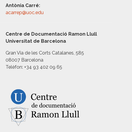
Antònia Carré:
acarrep@uoc.edu
Centre de Documentació Ramon Llull
Universitat de Barcelona
Gran Via de les Corts Catalanes, 585
08007 Barcelona
Telèfon: +34 93 402 09 65