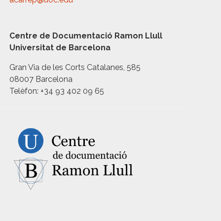
Centre de Documentació Ramon Llull
Universitat de Barcelona
Gran Via de les Corts Catalanes, 585
08007 Barcelona
Telèfon: +34 93 402 09 65