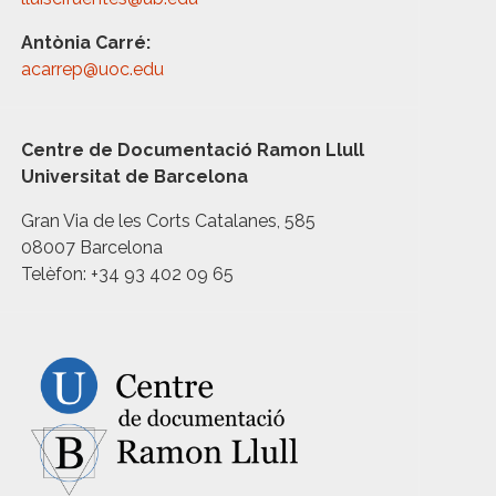
Antònia Carré:
acarrep@uoc.edu
Centre de Documentació Ramon Llull
Universitat de Barcelona
Gran Via de les Corts Catalanes, 585
08007 Barcelona
Telèfon: +34 93 402 09 65