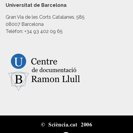
Universitat de Barcelona
Gran Via de les Corts Catalanes, 585
08007 Barcelona
Telèfon: +34 93 402 09 65
© Sciència.cat 2006