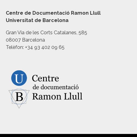
Centre de Documentació Ramon Llull
Universitat de Barcelona
Gran Via de les Corts Catalanes, 585
08007 Barcelona
Telèfon: +34 93 402 09 65