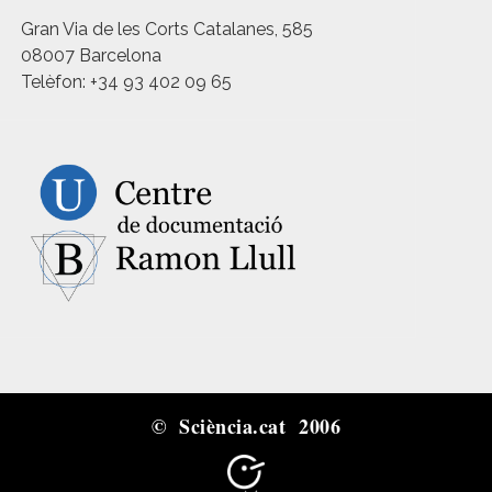
Gran Via de les Corts Catalanes, 585
08007 Barcelona
Telèfon: +34 93 402 09 65
© Sciència.cat 2006