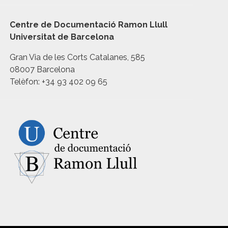
Centre de Documentació Ramon Llull
Universitat de Barcelona
Gran Via de les Corts Catalanes, 585
08007 Barcelona
Telèfon: +34 93 402 09 65