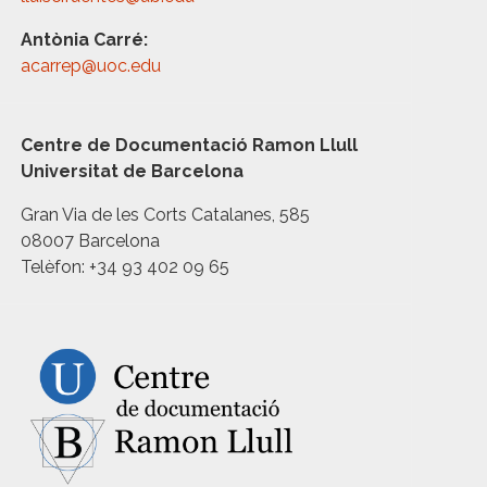
Antònia Carré:
acarrep@uoc.edu
Centre de Documentació Ramon Llull
Universitat de Barcelona
Gran Via de les Corts Catalanes, 585
08007 Barcelona
Telèfon: +34 93 402 09 65