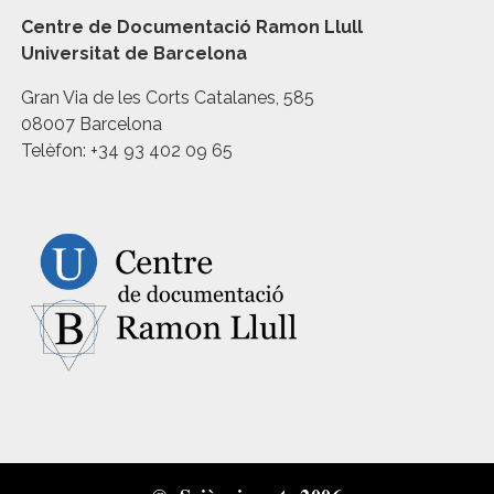
Centre de Documentació Ramon Llull
Universitat de Barcelona
Gran Via de les Corts Catalanes, 585
08007 Barcelona
Telèfon: +34 93 402 09 65