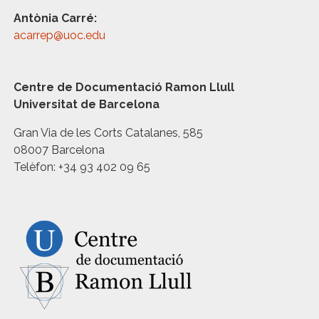
Antònia Carré:
acarrep@uoc.edu
Centre de Documentació Ramon Llull
Universitat de Barcelona
Gran Via de les Corts Catalanes, 585
08007 Barcelona
Telèfon: +34 93 402 09 65