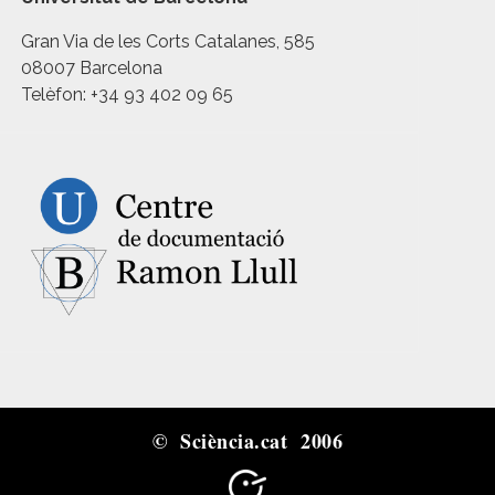
Gran Via de les Corts Catalanes, 585
08007 Barcelona
Telèfon: +34 93 402 09 65
© Sciència.cat 2006