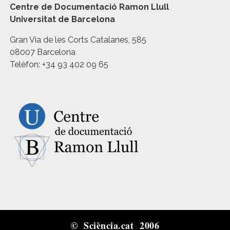
Centre de Documentació Ramon Llull
Universitat de Barcelona
Gran Via de les Corts Catalanes, 585
08007 Barcelona
Telèfon: +34 93 402 09 65
© Sciència.cat 2006