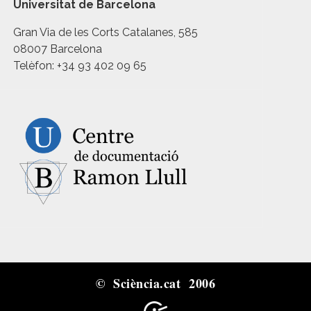
Universitat de Barcelona
Gran Via de les Corts Catalanes, 585
08007 Barcelona
Telèfon: +34 93 402 09 65
© Sciència.cat 2006