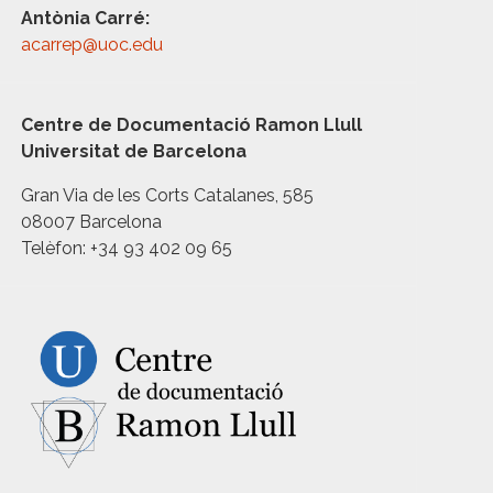
Antònia Carré:
acarrep@uoc.edu
Centre de Documentació Ramon Llull
Universitat de Barcelona
Gran Via de les Corts Catalanes, 585
08007 Barcelona
Telèfon: +34 93 402 09 65