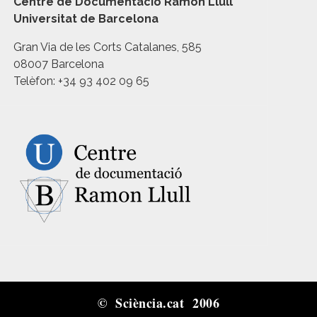
Centre de Documentació Ramon Llull
Universitat de Barcelona
Gran Via de les Corts Catalanes, 585
08007 Barcelona
Telèfon: +34 93 402 09 65
© Sciència.cat 2006