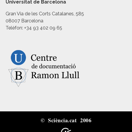
Universitat de Barcelona
Gran Via de les Corts Catalanes, 585
08007 Barcelona
Telèfon: +34 93 402 09 65
© Sciència.cat 2006